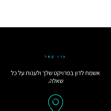
צרו קשר
אשמח לדון בפרויקט שלך ולענות על כל
שאלה.