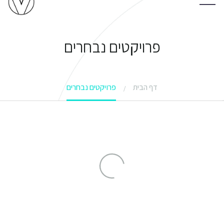
פרויקטים נבחרים
דף הבית
פרויקטים נבחרים