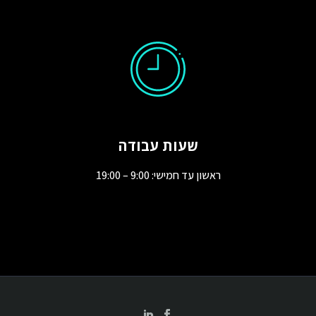
שעות עבודה
ראשון עד חמישי: 9:00 – 19:00