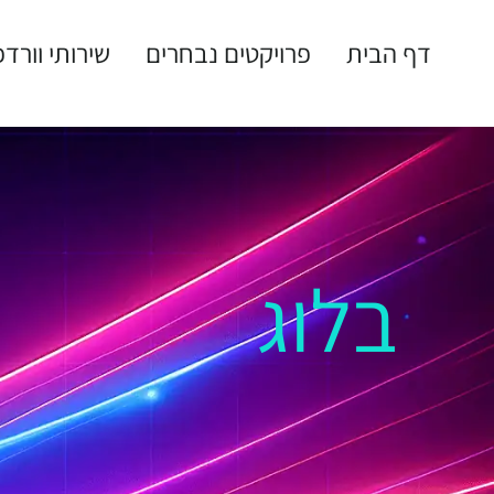
דף הבית
פרויקטים נבחרים
שירותי וורד
בלוג