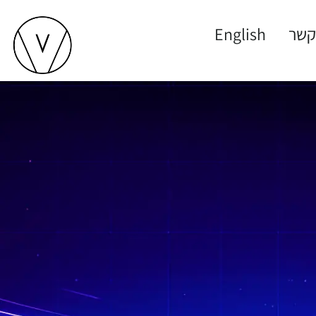
קשר
English