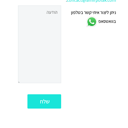
.
contact@amirpolak.com
ניתן ליצור איתי קשר בטלפון
בוואטסאפ