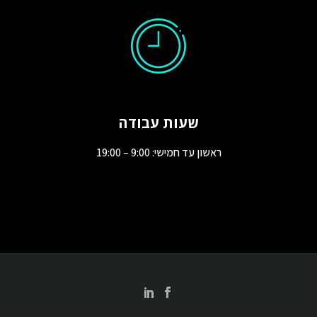
שעות עבודה
ראשון עד חמישי: 9:00 – 19:00