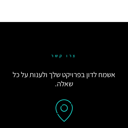
צרו קשר
אשמח לדון בפרויקט שלך ולענות על כל
שאלה.