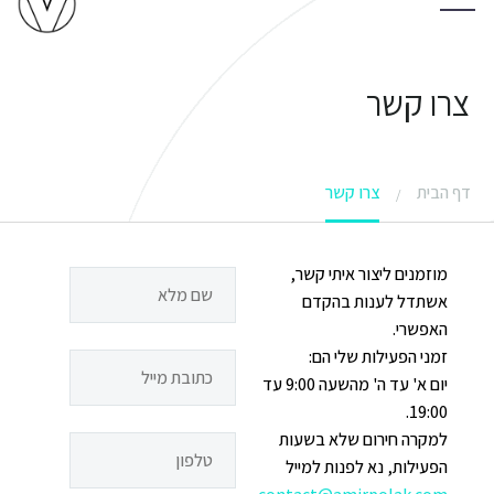
צרו קשר
דף הבית
צרו קשר
מוזמנים ליצור איתי קשר,
אשתדל לענות בהקדם
האפשרי.
זמני הפעילות שלי הם:
יום א' עד ה' מהשעה 9:00 עד
19:00.
למקרה חירום שלא בשעות
הפעילות, נא לפנות למייל