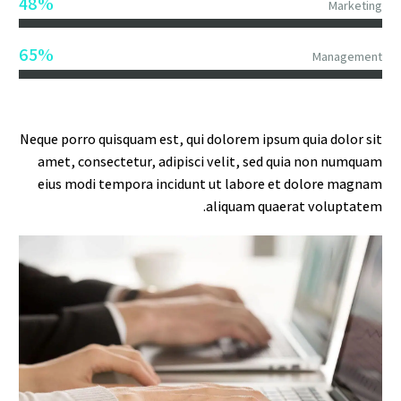
48%
Marketing
65%
Management
Neque porro quisquam est, qui dolorem ipsum quia dolor sit
amet, consectetur, adipisci velit, sed quia non numquam
eius modi tempora incidunt ut labore et dolore magnam
aliquam quaerat voluptatem.