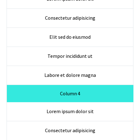
Consectetur adipisicing
Elit sed do eiusmod
Tempor incididunt ut
Labore et dolore magna
Column 4
Lorem ipsum dolor sit
Consectetur adipisicing