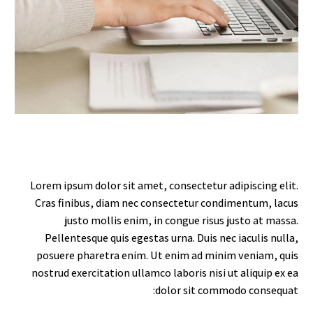
Lorem ipsum dolor sit amet, consectetur adipiscing elit.
Cras finibus, diam nec consectetur condimentum, lacus
justo mollis enim, in congue risus justo at massa.
Pellentesque quis egestas urna. Duis nec iaculis nulla,
posuere pharetra enim. Ut enim ad minim veniam, quis
nostrud exercitation ullamco laboris nisi ut aliquip ex ea
dolor sit commodo consequat: