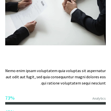
Nemo enim ipsam voluptatem quia voluptas sit aspernatur
aut odit aut fugit, sed quia consequuntur magni dolores eos
qui ratione voluptatem sequi nesciunt.
73%
Analytics