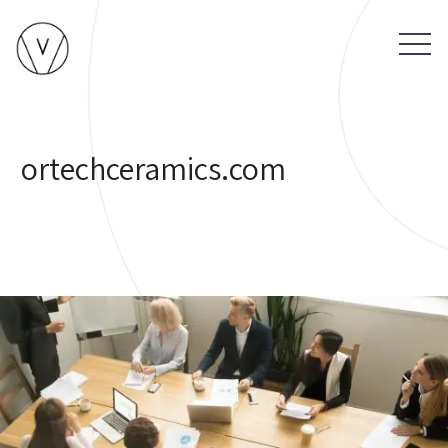
ortechceramics.com