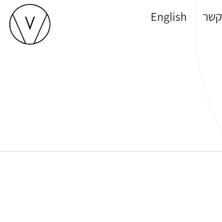
קשר
English