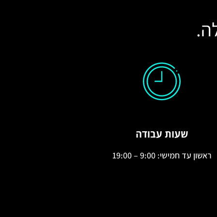
ה.
שעות עבודה
ראשון עד חמישי: 9:00 – 19:00