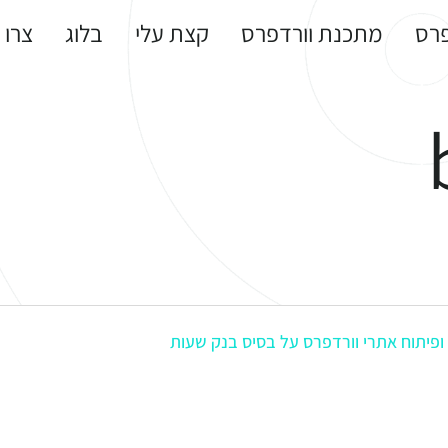
פרס
מתכנת וורדפרס
קצת עלי
בלוג
צרו 
 ופיתוח אתרי וורדפרס על בסיס בנק שעות