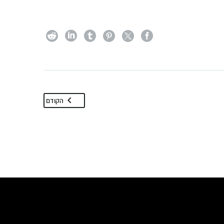
הקודם